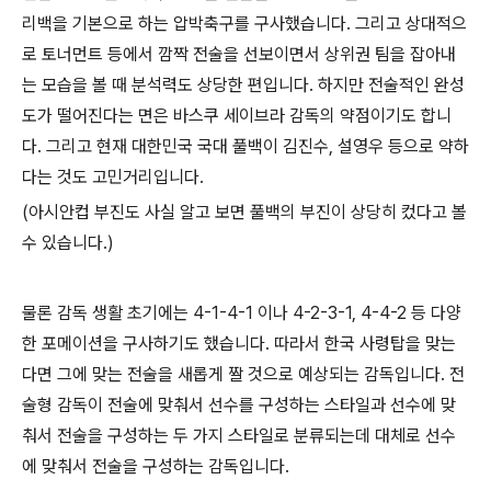
리백을 기본으로 하는 압박축구를 구사했습니다. 그리고 상대적으
로 토너먼트 등에서 깜짝 전술을 선보이면서 상위권 팀을 잡아내
는 모습을 볼 때 분석력도 상당한 편입니다. 하지만 전술적인 완성
도가 떨어진다는 면은 바스쿠 세이브라 감독의 약점이기도 합니
다. 그리고 현재 대한민국 국대 풀백이 김진수, 설영우 등으로 약하
다는 것도 고민거리입니다.
(아시안컵 부진도 사실 알고 보면 풀백의 부진이 상당히 컸다고 볼
수 있습니다.)
물론 감독 생활 초기에는 4-1-4-1 이나 4-2-3-1, 4-4-2 등 다양
한 포메이션을 구사하기도 했습니다. 따라서 한국 사령탑을 맞는
다면 그에 맞는 전술을 새롭게 짤 것으로 예상되는 감독입니다. 전
술형 감독이 전술에 맞춰서 선수를 구성하는 스타일과 선수에 맞
춰서 전술을 구성하는 두 가지 스타일로 분류되는데 대체로 선수
에 맞춰서 전술을 구성하는 감독입니다.