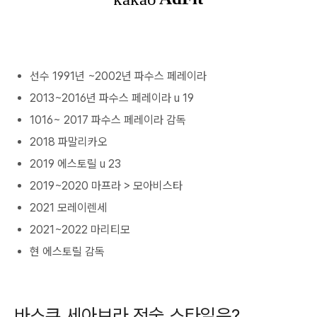
선수 1991년 ~2002년 파수스 페레이라
2013~2016년 파수스 페레이라 u 19
1016~ 2017 파수스 페레이라 감독
2018 파말리카오
2019 에스토릴 u 23
2019~2020 마프라 > 모아비스타
2021 모레이렌세
2021~2022 마리티모
현 에스토릴 감독
바스쿠 세아브라 전술 스타일은?