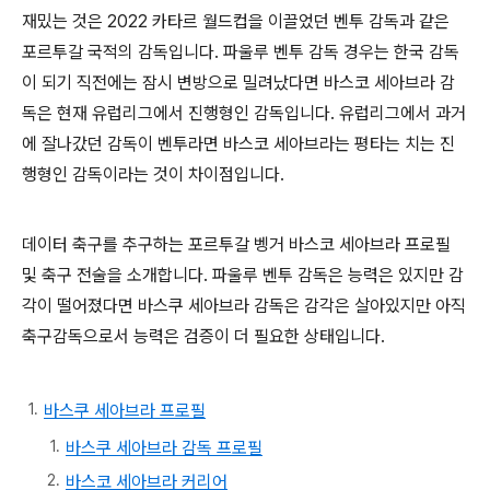
재밌는 것은 2022 카타르 월드컵을 이끌었던 벤투 감독과 같은
포르투갈 국적의 감독입니다. 파울루 벤투 감독 경우는 한국 감독
이 되기 직전에는 잠시 변방으로 밀려났다면 바스코 세아브라 감
독은 현재 유럽리그에서 진행형인 감독입니다. 유럽리그에서 과거
에 잘나갔던 감독이 벤투라면 바스코 세아브라는 평타는 치는 진
행형인 감독이라는 것이 차이점입니다.
데이터 축구를 추구하는 포르투갈 벵거 바스코 세아브라 프로필
및 축구 전술을 소개합니다. 파울루 벤투 감독은 능력은 있지만 감
각이 떨어졌다면 바스쿠 세아브라 감독은 감각은 살아있지만 아직
축구감독으로서 능력은 검증이 더 필요한 상태입니다.
바스쿠 세아브라 프로필
바스쿠 세아브라 감독 프로필
바스코 세아브라 커리어