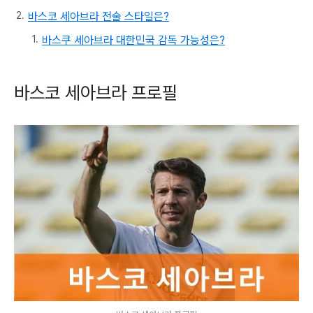
바스코 세아브라 전술 스타일은?
바스쿠 세아브라 대한민국 감독 가능성은?
바스코 세아브라 프로필